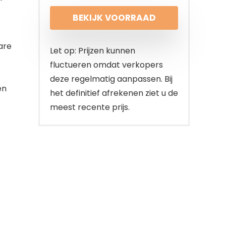
BEKIJK VOORRAAD
are
Let op: Prijzen kunnen
fluctueren omdat verkopers
deze regelmatig aanpassen. Bij
en
het definitief afrekenen ziet u de
meest recente prijs.