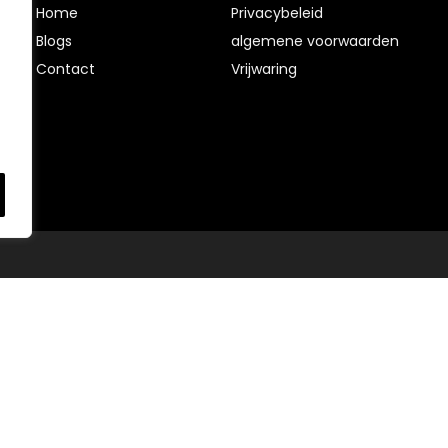
Home
Privacybeleid
Blog
s
algemene voorwaarden
Contact
Vrijwaring