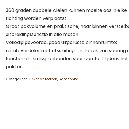
360 graden dubbele wielen kunnen moeiteloos in elke
richting worden verplaatst
Groot pakvolume en praktische, naar binnen verstelb
uitbreidingsfunctie in alle maten
Volledig gevoerde, goed uitgeruste binnenruimte:
ruimteverdeler met ritssluiting, grote zak van voering 
functionele kruisspanbanden voor comfort tijdens het
pakken
Categorieën:
Bekende Merken
,
Samsonite