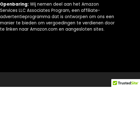
Openbaring:
Wij nemen deel aan het Amazon
Services LLC Associates Program, een affiliate-
advertentieprogramma dat is ontworpen om ons een
manier te bieden om vergoedingen te verdienen door
te linken naar Amazon.com en aangesloten sites.