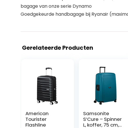
bagage van onze serie Dynamo
Goedgekeurde handbagage bij Ryanair (maximale
Gerelateerde Producten
American
Samsonite
Tourister
S’Cure – Spinner
Flashline
L, koffer, 75 cm,